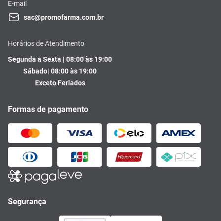
E-mail
sac@promofarma.com.br
Horários de Atendimento
Segunda a Sexta | 08:00 às 19:00
Sábado| 08:00 às 19:00
Exceto Feriados
Formas de pagamento
Segurança