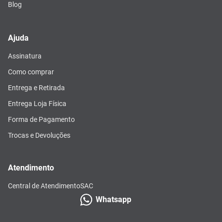
Blog
Ajuda
Assinatura
Como comprar
Entrega e Retirada
Entrega Loja Física
Forma de Pagamento
Trocas e Devoluções
Atendimento
Central de Atendimento
SAC
Whatsapp