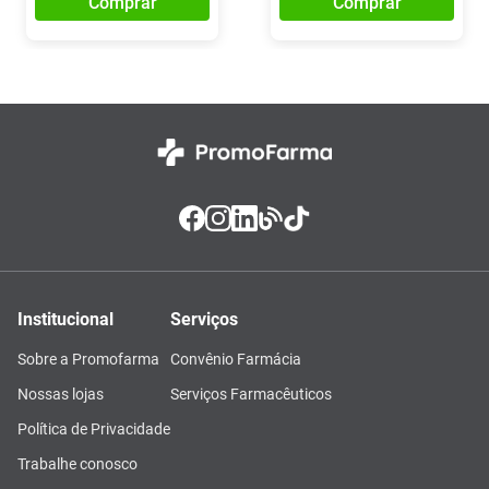
Comprar
Comprar
Institucional
Serviços
Sobre a Promofarma
Convênio Farmácia
Nossas lojas
Serviços Farmacêuticos
Política de Privacidade
Trabalhe conosco