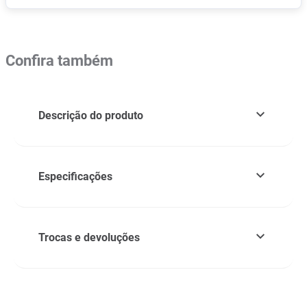
Confira também
Descrição do produto
Especificações
Trocas e devoluções