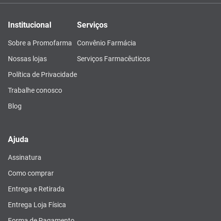
Institucional
Serviços
Sobre a Promofarma
Convênio Farmácia
Nossas lojas
Serviços Farmacêuticos
Política de Privacidade
Trabalhe conosco
Blog
Ajuda
Assinatura
Como comprar
Entrega e Retirada
Entrega Loja Física
Forma de Pagamento