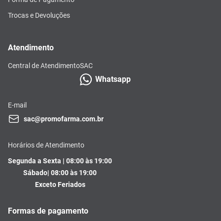
Trocas e Devoluções
Atendimento
Central de Atendimento
SAC
Whatsapp
E-mail
sac@promofarma.com.br
Horários de Atendimento
Segunda a Sexta | 08:00 às 19:00
Sábado| 08:00 às 19:00
Exceto Feriados
Formas de pagamento