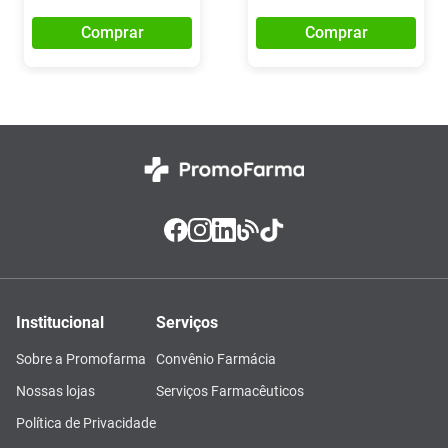
Comprar
Comprar
Institucional
Serviços
Sobre a Promofarma
Convênio Farmácia
Nossas lojas
Serviços Farmacêuticos
Política de Privacidade