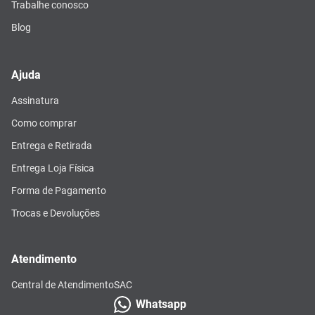
Trabalhe conosco
Blog
Ajuda
Assinatura
Como comprar
Entrega e Retirada
Entrega Loja Física
Forma de Pagamento
Trocas e Devoluções
Atendimento
Central de Atendimento
SAC
Whatsapp