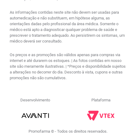
As informações contidas neste site não devem ser usadas para
automedicação e não substituem, em hipótese alguma, as
orientações dadas pelo profissional da área médica. Somente o
médico está apto a diagnosticar qualquer problema de saúde e
prescrever o tratamento adequado. Ao persistirem os sintomas, um
médico deverá ser consultado.
Os preços e as promoções são válidos apenas para compras via
internet e até durarem os estoques. | As fotos contidas em nosso
site são meramente ilustrativas. | *Preços e disponibilidade sujeitos
a alterações no decorrer do dia. Desconto à vista, cupons e outras
promoções não são cumulativos.
Desenvolvimento
Plataforma
Promofarma © - Todos os direitos reservados.