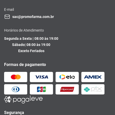
E-mail
sac@promofarma.com.br
Horários de Atendimento
Segunda a Sexta | 08:00 às 19:00
Sábado| 08:00 às 19:00
Exceto Feriados
Formas de pagamento
Segurança