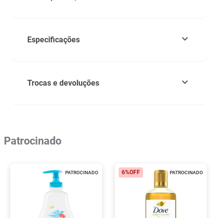
Especificações
Trocas e devoluções
Patrocinado
6%
OFF
PATROCINADO
PATROCINADO