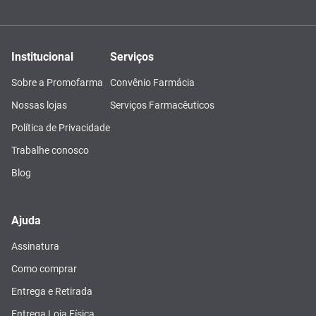
Institucional
Serviços
Sobre a Promofarma
Convênio Farmácia
Nossas lojas
Serviços Farmacêuticos
Política de Privacidade
Trabalhe conosco
Blog
Ajuda
Assinatura
Como comprar
Entrega e Retirada
Entrega Loja Física