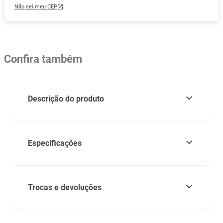
Não sei meu CEP
Confira também
Descrição do produto
Especificações
Trocas e devoluções