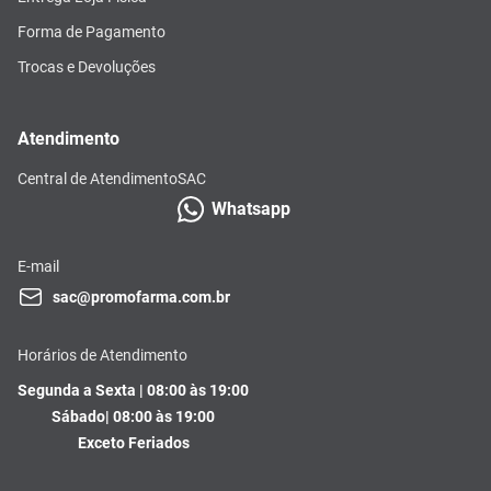
Forma de Pagamento
Trocas e Devoluções
Atendimento
Central de Atendimento
SAC
Whatsapp
E-mail
sac@promofarma.com.br
Horários de Atendimento
Segunda a Sexta | 08:00 às 19:00
Sábado| 08:00 às 19:00
Exceto Feriados