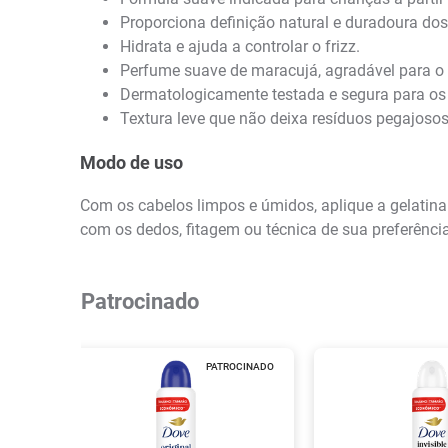
Proporciona definição natural e duradoura do
Hidrata e ajuda a controlar o frizz.
Perfume suave de maracujá, agradável para o u
Dermatologicamente testada e segura para os 
Textura leve que não deixa resíduos pegajosos
Modo de uso
Com os cabelos limpos e úmidos, aplique a gelati
com os dedos, fitagem ou técnica de sua preferênci
Patrocinado
PATROCINADO