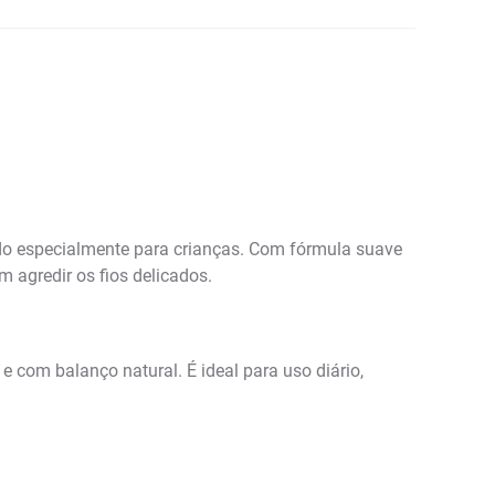
ido especialmente para crianças. Com fórmula suave
m agredir os fios delicados.
e com balanço natural. É ideal para uso diário,