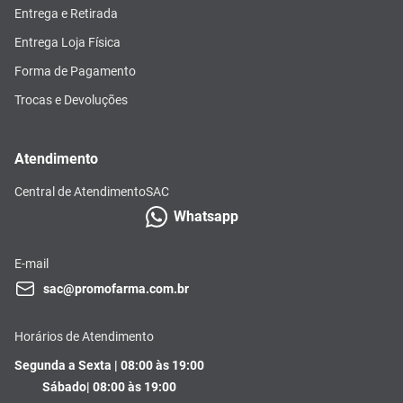
Entrega e Retirada
Entrega Loja Física
Forma de Pagamento
Trocas e Devoluções
Atendimento
Central de Atendimento
SAC
Whatsapp
E-mail
sac@promofarma.com.br
Horários de Atendimento
Segunda a Sexta | 08:00 às 19:00
Sábado| 08:00 às 19:00