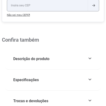
Não sei meu CEP
Confira também
Descrição do produto
Especificações
Trocas e devoluções