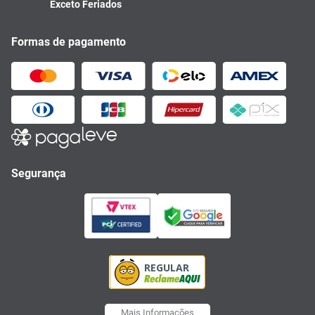
Exceto Feriados
Formas de pagamento
Segurança
Mais Informações