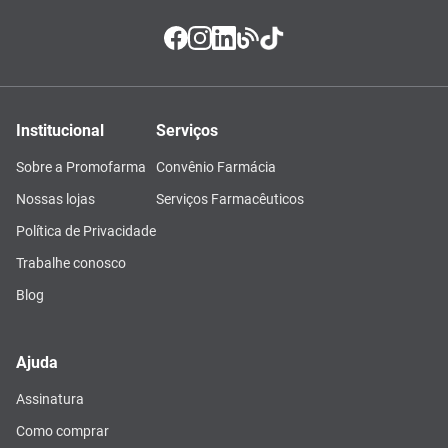
Institucional
Serviços
Sobre a Promofarma
Convênio Farmácia
Nossas lojas
Serviços Farmacêuticos
Política de Privacidade
Trabalhe conosco
Blog
Ajuda
Assinatura
Como comprar