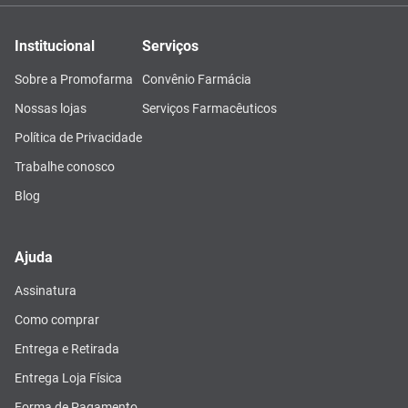
Institucional
Serviços
Sobre a Promofarma
Convênio Farmácia
Nossas lojas
Serviços Farmacêuticos
Política de Privacidade
Trabalhe conosco
Blog
Ajuda
Assinatura
Como comprar
Entrega e Retirada
Entrega Loja Física
Forma de Pagamento