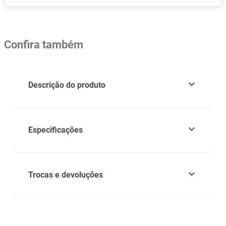
Confira também
Descrição do produto
Especificações
Trocas e devoluções