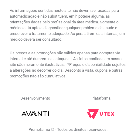
As informações contidas neste site não devem ser usadas para
automedicação e não substituem, em hipótese alguma, as
orientações dadas pelo profissional da área médica. Somente o
médico está apto a diagnosticar qualquer problema de saúde e
prescrever o tratamento adequado. Ao persistirem os sintomas, um
médico deverá ser consultado.
Os preços e as promoções são válidos apenas para compras via
internet e até durarem os estoques. | As fotos contidas em nosso
site são meramente ilustrativas. | *Preços e disponibilidade sujeitos
a alterações no decorrer do dia. Desconto à vista, cupons e outras
promoções não são cumulativos.
Desenvolvimento
Plataforma
Promofarma © - Todos os direitos reservados.