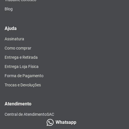
Blog
Ajuda
Assinatura
Como comprar
Entrega e Retirada
Entrega Loja Física
Forma de Pagamento
Trocas e Devoluções
Atendimento
Central de Atendimento
SAC
Whatsapp