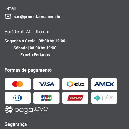
E-mail
sac@promofarma.com.br
Horários de Atendimento
Segunda a Sexta | 08:00 às 19:00
Sábado| 08:00 às 19:00
Exceto Feriados
Formas de pagamento
Segurança