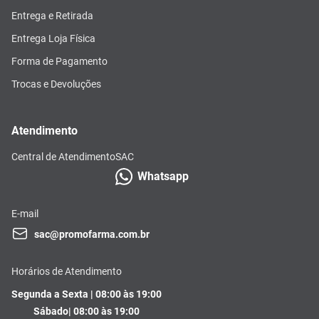
Entrega e Retirada
Entrega Loja Física
Forma de Pagamento
Trocas e Devoluções
Atendimento
Central de Atendimento
SAC
Whatsapp
E-mail
sac@promofarma.com.br
Horários de Atendimento
Segunda a Sexta | 08:00 às 19:00
Sábado| 08:00 às 19:00