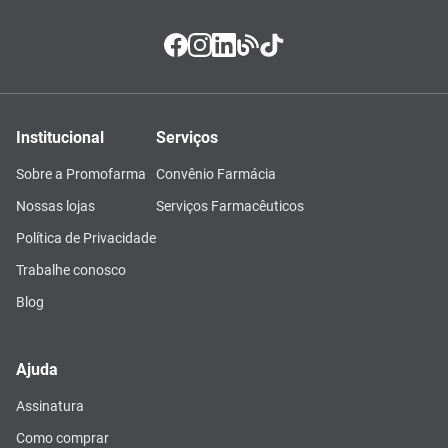
Institucional
Serviços
Sobre a Promofarma
Convênio Farmácia
Nossas lojas
Serviços Farmacêuticos
Política de Privacidade
Trabalhe conosco
Blog
Ajuda
Assinatura
Como comprar