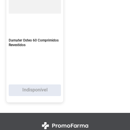
Damater Osteo 60 Comprimidos
Revestidos
Indisponível