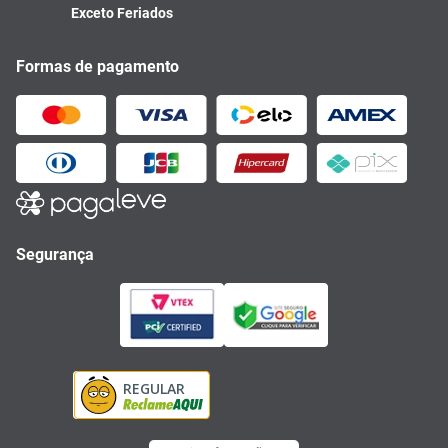
Exceto Feriados
Formas de pagamento
Segurança