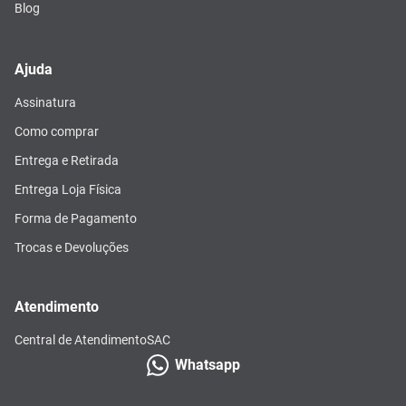
Blog
Ajuda
Assinatura
Como comprar
Entrega e Retirada
Entrega Loja Física
Forma de Pagamento
Trocas e Devoluções
Atendimento
Central de Atendimento
SAC
Whatsapp