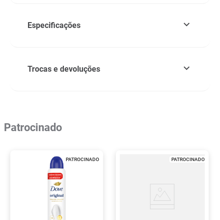
Especificações
Trocas e devoluções
Patrocinado
PATROCINADO
PATROCINADO