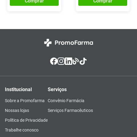
Comprar
Comprar
Institucional
Serviços
Sobre a Promofarma
Convênio Farmácia
Nossas lojas
Serviços Farmacêuticos
Política de Privacidade
Trabalhe conosco