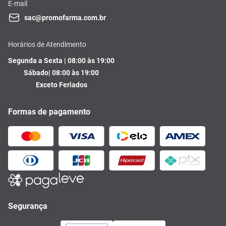
E-mail
sac@promofarma.com.br
Horários de Atendimento
Segunda a Sexta | 08:00 às 19:00
Sábado| 08:00 às 19:00
Exceto Feriados
Formas de pagamento
Segurança