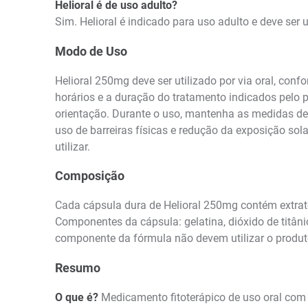
Helioral é de uso adulto?
Sim. Helioral é indicado para uso adulto e deve ser
Modo de Uso
Helioral 250mg deve ser utilizado por via oral, co
horários e a duração do tratamento indicados pelo 
orientação. Durante o uso, mantenha as medidas de 
uso de barreiras físicas e redução da exposição so
utilizar.
Composição
Cada cápsula dura de Helioral 250mg contém extrat
Componentes da cápsula: gelatina, dióxido de titâni
componente da fórmula não devem utilizar o produ
Resumo
O que é?
Medicamento fitoterápico de uso oral com