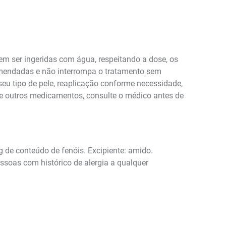
em ser ingeridas com água, respeitando a dose, os
comendadas e não interrompa o tratamento sem
eu tipo de pele, reaplicação conforme necessidade,
de outros medicamentos, consulte o médico antes de
de conteúdo de fenóis. Excipiente: amido.
essoas com histórico de alergia a qualquer