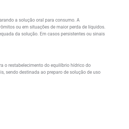
arando a solução oral para consumo. A
vômitos ou em situações de maior perda de líquidos.
equada da solução. Em casos persistentes ou sinais
a o restabelecimento do equilíbrio hídrico do
is, sendo destinada ao preparo de solução de uso