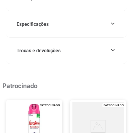
Especificações
Trocas e devoluções
Patrocinado
PATROCINADO
PATROCINADO