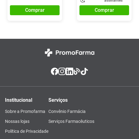
assinantes
Comprar
Comprar
Institucional
Serviços
Sobre a Promofarma
Convênio Farmácia
Nossas lojas
Serviços Farmacêuticos
Política de Privacidade