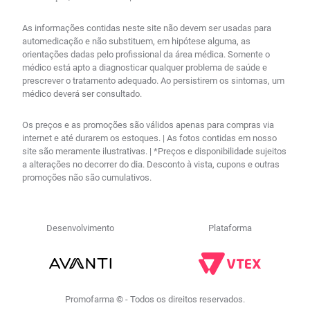
As informações contidas neste site não devem ser usadas para
automedicação e não substituem, em hipótese alguma, as
orientações dadas pelo profissional da área médica. Somente o
médico está apto a diagnosticar qualquer problema de saúde e
prescrever o tratamento adequado. Ao persistirem os sintomas, um
médico deverá ser consultado.
Os preços e as promoções são válidos apenas para compras via
internet e até durarem os estoques. | As fotos contidas em nosso
site são meramente ilustrativas. | *Preços e disponibilidade sujeitos
a alterações no decorrer do dia. Desconto à vista, cupons e outras
promoções não são cumulativos.
Desenvolvimento
Plataforma
Promofarma © - Todos os direitos reservados.