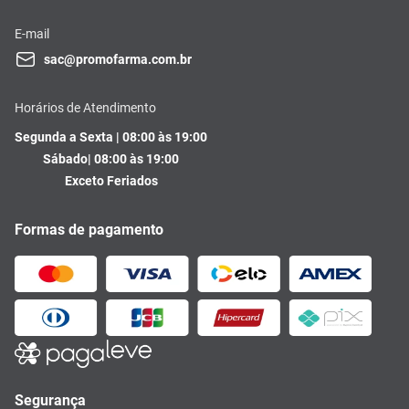
E-mail
sac@promofarma.com.br
Horários de Atendimento
Segunda a Sexta | 08:00 às 19:00
Sábado| 08:00 às 19:00
Exceto Feriados
Formas de pagamento
Segurança