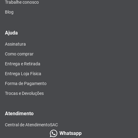
Trabalhe conosco
Blog
Ajuda
Assinatura
Como comprar
Entrega e Retirada
Entrega Loja Física
Forma de Pagamento
Trocas e Devoluções
Atendimento
Central de Atendimento
SAC
Whatsapp