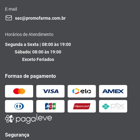
E-mail
sac@promofarma.com.br
Horários de Atendimento
Segunda a Sexta | 08:00 às 19:00
Sábado| 08:00 às 19:00
Exceto Feriados
Formas de pagamento
Segurança