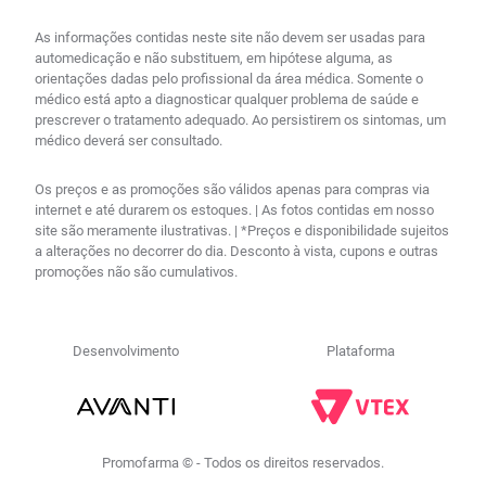
As informações contidas neste site não devem ser usadas para
automedicação e não substituem, em hipótese alguma, as
orientações dadas pelo profissional da área médica. Somente o
médico está apto a diagnosticar qualquer problema de saúde e
prescrever o tratamento adequado. Ao persistirem os sintomas, um
médico deverá ser consultado.
Os preços e as promoções são válidos apenas para compras via
internet e até durarem os estoques. | As fotos contidas em nosso
site são meramente ilustrativas. | *Preços e disponibilidade sujeitos
a alterações no decorrer do dia. Desconto à vista, cupons e outras
promoções não são cumulativos.
Desenvolvimento
Plataforma
Promofarma © - Todos os direitos reservados.