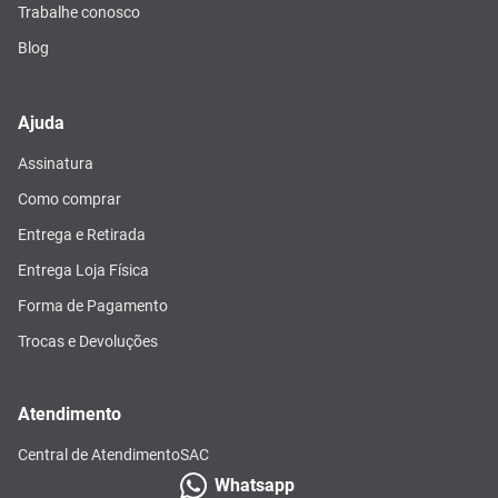
Trabalhe conosco
Blog
Ajuda
Assinatura
Como comprar
Entrega e Retirada
Entrega Loja Física
Forma de Pagamento
Trocas e Devoluções
Atendimento
Central de Atendimento
SAC
Whatsapp