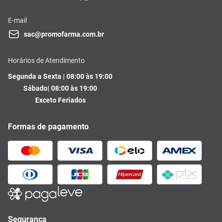
E-mail
sac@promofarma.com.br
Horários de Atendimento
Segunda a Sexta | 08:00 às 19:00
Sábado| 08:00 às 19:00
Exceto Feriados
Formas de pagamento
Segurança