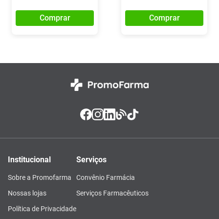
Comprar
Comprar
Institucional
Serviços
Sobre a Promofarma
Convênio Farmácia
Nossas lojas
Serviços Farmacêuticos
Política de Privacidade