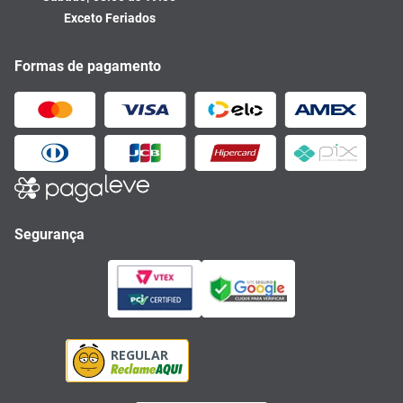
Exceto Feriados
Formas de pagamento
Segurança