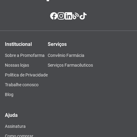
Institucional
Serviços
Sobre a Promofarma
Convênio Farmácia
Nossas lojas
Serviços Farmacêuticos
Política de Privacidade
Trabalhe conosco
Blog
Ajuda
Assinatura
Como comprar