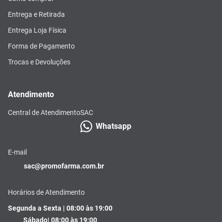
Entrega e Retirada
Entrega Loja Física
Forma de Pagamento
Trocas e Devoluções
Atendimento
Central de Atendimento
SAC
Whatsapp
E-mail
sac@promofarma.com.br
Horários de Atendimento
Segunda a Sexta | 08:00 às 19:00
Sábado| 08:00 às 19:00