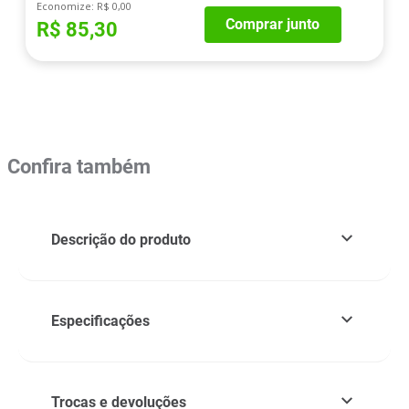
Economize:
R$ 0,00
Comprar junto
R$ 85,30
Confira também
Descrição do produto
Especificações
Trocas e devoluções