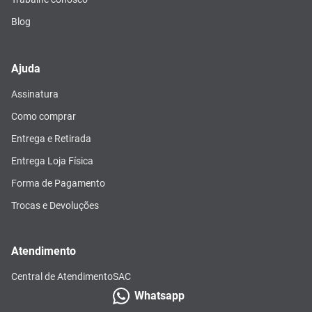
Blog
Ajuda
Assinatura
Como comprar
Entrega e Retirada
Entrega Loja Física
Forma de Pagamento
Trocas e Devoluções
Atendimento
Central de Atendimento
SAC
Whatsapp