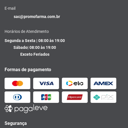
E-mail
sac@promofarma.com.br
Horários de Atendimento
Segunda a Sexta | 08:00 às 19:00
Sábado| 08:00 às 19:00
Exceto Feriados
Formas de pagamento
Segurança