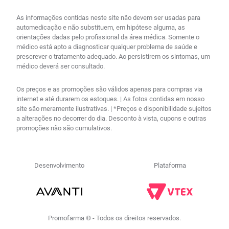
As informações contidas neste site não devem ser usadas para
automedicação e não substituem, em hipótese alguma, as
orientações dadas pelo profissional da área médica. Somente o
médico está apto a diagnosticar qualquer problema de saúde e
prescrever o tratamento adequado. Ao persistirem os sintomas, um
médico deverá ser consultado.
Os preços e as promoções são válidos apenas para compras via
internet e até durarem os estoques. | As fotos contidas em nosso
site são meramente ilustrativas. | *Preços e disponibilidade sujeitos
a alterações no decorrer do dia. Desconto à vista, cupons e outras
promoções não são cumulativos.
Desenvolvimento
Plataforma
Promofarma © - Todos os direitos reservados.