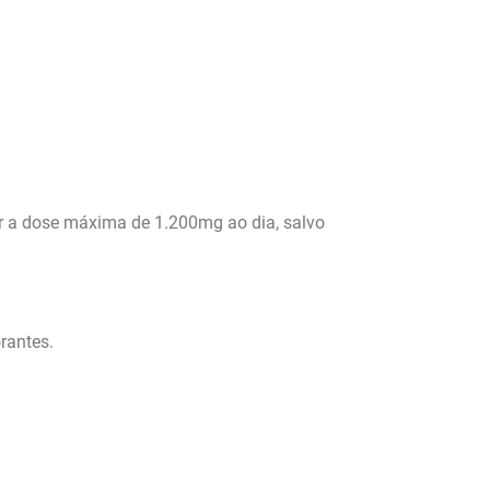
ar a dose máxima de 1.200mg ao dia, salvo
rantes.