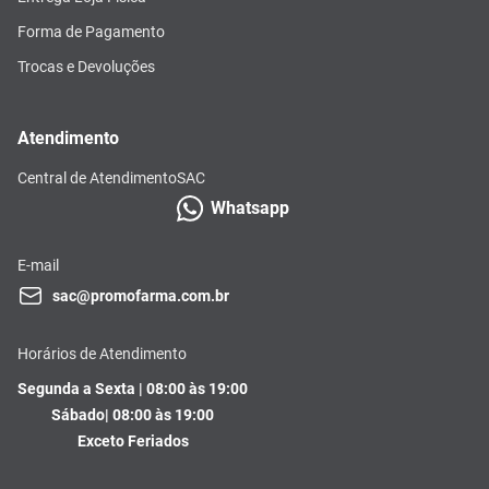
Forma de Pagamento
Trocas e Devoluções
Atendimento
Central de Atendimento
SAC
Whatsapp
E-mail
sac@promofarma.com.br
Horários de Atendimento
Segunda a Sexta | 08:00 às 19:00
Sábado| 08:00 às 19:00
Exceto Feriados