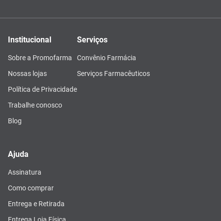
Institucional
Serviços
Sobre a Promofarma
Convênio Farmácia
Nossas lojas
Serviços Farmacêuticos
Política de Privacidade
Trabalhe conosco
Blog
Ajuda
Assinatura
Como comprar
Entrega e Retirada
Entrega Loja Física