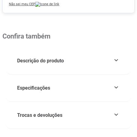
Não sei meu CEP
Confira também
Descrição do produto
Especificações
Trocas e devoluções