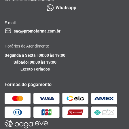
Whatsapp
E-mail
sac@promofarma.com.br
Horários de Atendimento
Segunda a Sexta | 08:00 às 19:00
Sábado| 08:00 às 19:00
Exceto Feriados
Formas de pagamento