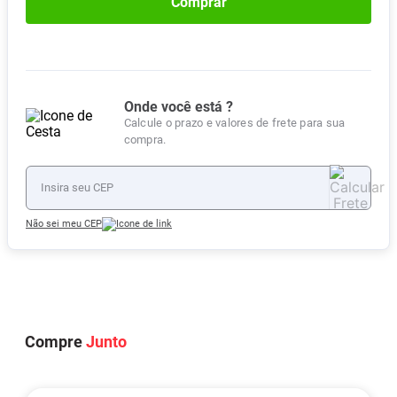
Comprar
Onde você está ?
Calcule o prazo e valores de frete para sua
compra.
Não sei meu CEP
Compre
Junto