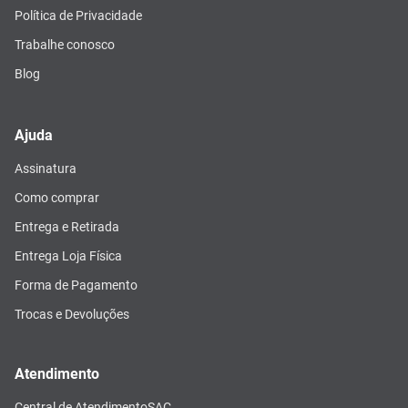
Política de Privacidade
Trabalhe conosco
Blog
Ajuda
Assinatura
Como comprar
Entrega e Retirada
Entrega Loja Física
Forma de Pagamento
Trocas e Devoluções
Atendimento
Central de Atendimento
SAC