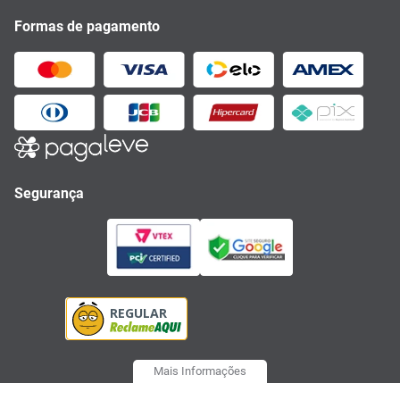
Formas de pagamento
Segurança
Mais Informações