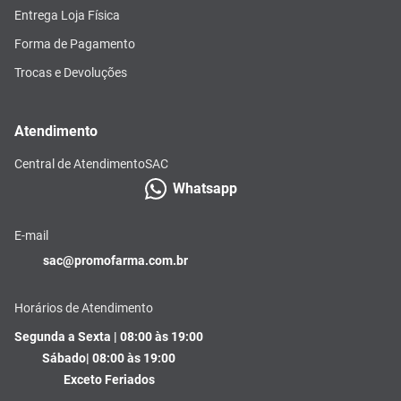
Entrega Loja Física
Forma de Pagamento
Trocas e Devoluções
Atendimento
Central de Atendimento
SAC
Whatsapp
E-mail
sac@promofarma.com.br
Horários de Atendimento
Segunda a Sexta | 08:00 às 19:00
Sábado| 08:00 às 19:00
Exceto Feriados