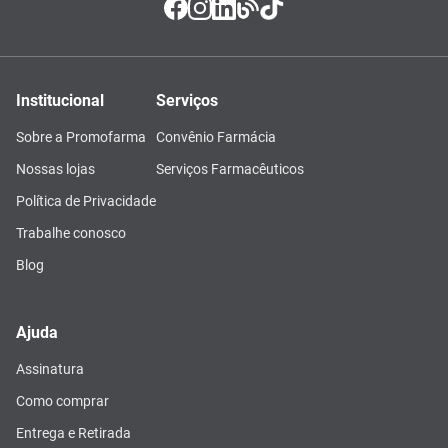
Institucional
Serviços
Sobre a Promofarma
Convênio Farmácia
Nossas lojas
Serviços Farmacêuticos
Política de Privacidade
Trabalhe conosco
Blog
Ajuda
Assinatura
Como comprar
Entrega e Retirada