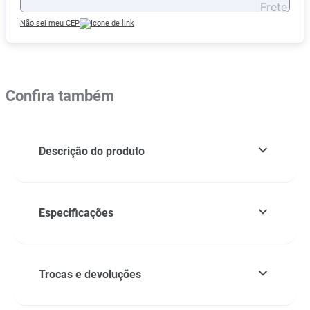
Não sei meu CEP
Confira também
Descrição do produto
Especificações
Trocas e devoluções