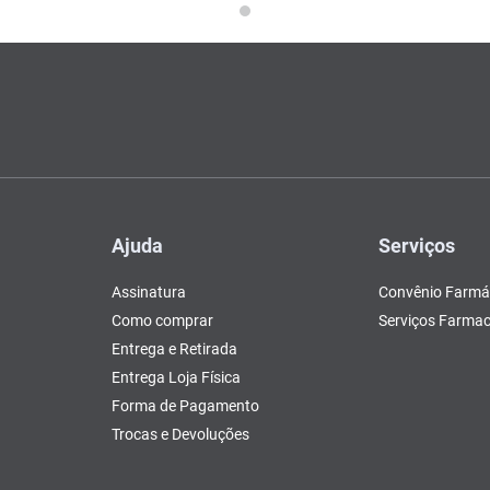
Ajuda
Serviços
Assinatura
Convênio Farmá
Como comprar
Serviços Farmac
Entrega e Retirada
Entrega Loja Física
Forma de Pagamento
Trocas e Devoluções