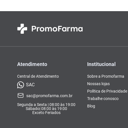
Atendimento
Institucional
Central de Atendimento
Sobre a Promofarma
Nossas lojas
SAC
Política de Privacidade
sac@promofarma.com.br
Trabalhe conosco
Segunda a Sexta | 08:00 às 19:00
Blog
Sábado| 08:00 às 19:00
Exceto Feriados