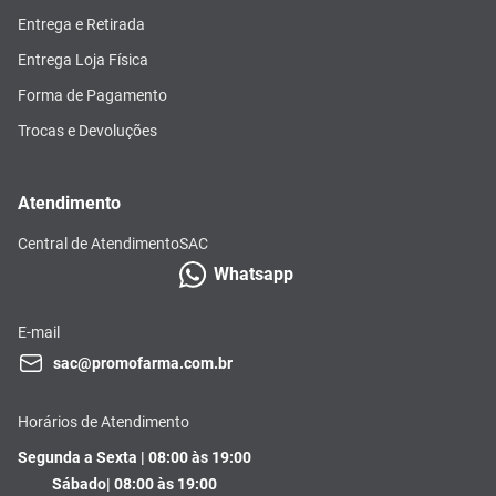
Entrega e Retirada
Entrega Loja Física
Forma de Pagamento
Trocas e Devoluções
Atendimento
Central de Atendimento
SAC
Whatsapp
E-mail
sac@promofarma.com.br
Horários de Atendimento
Segunda a Sexta | 08:00 às 19:00
Sábado| 08:00 às 19:00