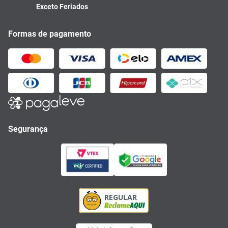
Exceto Feriados
Formas de pagamento
Segurança