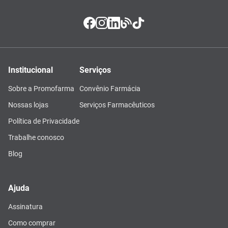
Institucional
Serviços
Sobre a Promofarma
Convênio Farmácia
Nossas lojas
Serviços Farmacêuticos
Política de Privacidade
Trabalhe conosco
Blog
Ajuda
Assinatura
Como comprar