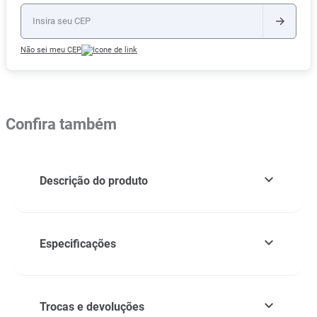
Não sei meu CEP
Confira também
Descrição do produto
Especificações
Trocas e devoluções