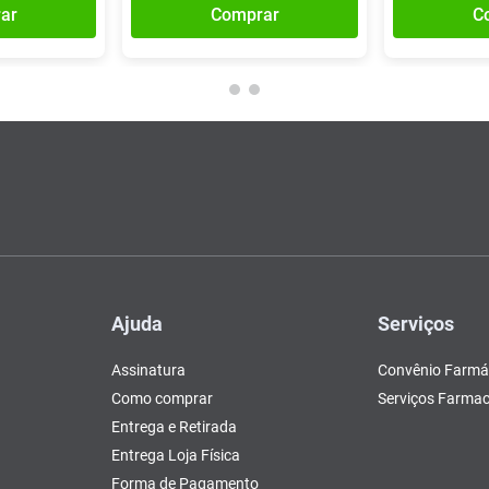
ar
Comprar
C
Ajuda
Serviços
Assinatura
Convênio Farmá
Como comprar
Serviços Farmac
Entrega e Retirada
Entrega Loja Física
Forma de Pagamento