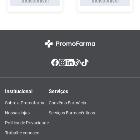
Indisponível
Indisponível
Institucional
Serviços
Sobre a Promofarma
Convênio Farmácia
Nossas lojas
Serviços Farmacêuticos
Política de Privacidade
Trabalhe conosco