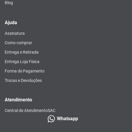
Blog
Ajuda
Assinatura
Como comprar
Entrega e Retirada
Entrega Loja Física
Forma de Pagamento
Trocas e Devoluções
Atendimento
Central de Atendimento
SAC
Whatsapp