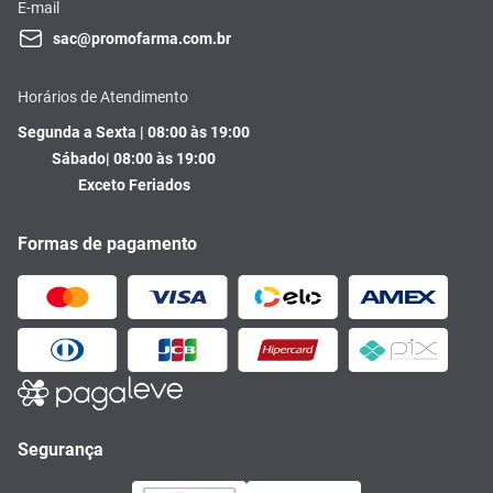
E-mail
sac@promofarma.com.br
Horários de Atendimento
Segunda a Sexta | 08:00 às 19:00
Sábado| 08:00 às 19:00
Exceto Feriados
Formas de pagamento
Segurança