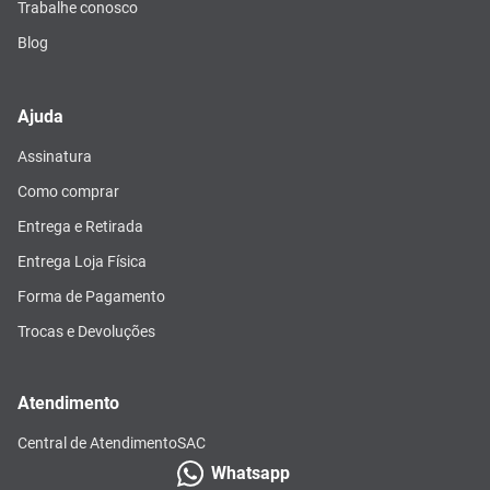
Trabalhe conosco
Blog
Ajuda
Assinatura
Como comprar
Entrega e Retirada
Entrega Loja Física
Forma de Pagamento
Trocas e Devoluções
Atendimento
Central de Atendimento
SAC
Whatsapp