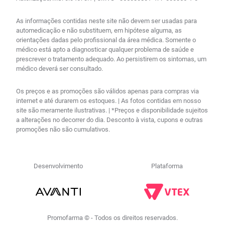
As informações contidas neste site não devem ser usadas para
automedicação e não substituem, em hipótese alguma, as
orientações dadas pelo profissional da área médica. Somente o
médico está apto a diagnosticar qualquer problema de saúde e
prescrever o tratamento adequado. Ao persistirem os sintomas, um
médico deverá ser consultado.
Os preços e as promoções são válidos apenas para compras via
internet e até durarem os estoques. | As fotos contidas em nosso
site são meramente ilustrativas. | *Preços e disponibilidade sujeitos
a alterações no decorrer do dia. Desconto à vista, cupons e outras
promoções não são cumulativos.
Desenvolvimento
Plataforma
Promofarma © - Todos os direitos reservados.