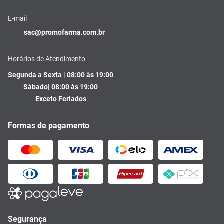
E-mail
sac@promofarma.com.br
Horários de Atendimento
Segunda a Sexta | 08:00 às 19:00
Sábado| 08:00 às 19:00
Exceto Feriados
Formas de pagamento
Segurança