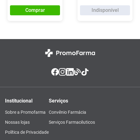
Comprar
Indisponível
Institucional
Serviços
Sobre a Promofarma
Convênio Farmácia
Nossas lojas
Serviços Farmacêuticos
Política de Privacidade