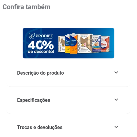
Confira também
Descrição do produto
Especificações
Trocas e devoluções