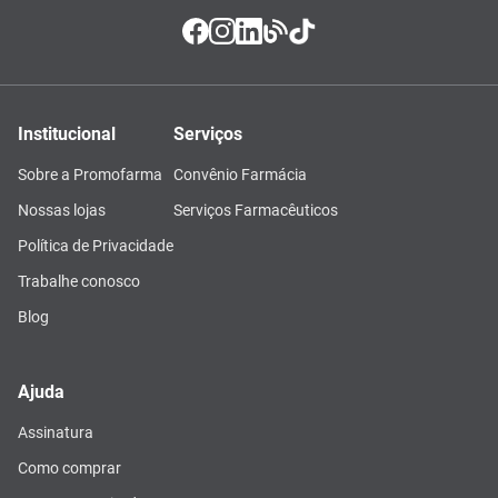
Institucional
Serviços
Sobre a Promofarma
Convênio Farmácia
Nossas lojas
Serviços Farmacêuticos
Política de Privacidade
Trabalhe conosco
Blog
Ajuda
Assinatura
Como comprar