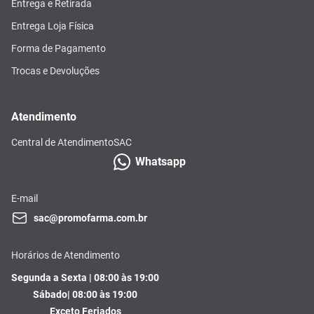
Entrega e Retirada
Entrega Loja Física
Forma de Pagamento
Trocas e Devoluções
Atendimento
Central de Atendimento
SAC
Whatsapp
E-mail
sac@promofarma.com.br
Horários de Atendimento
Segunda a Sexta | 08:00 às 19:00
Sábado| 08:00 às 19:00
Exceto Feriados