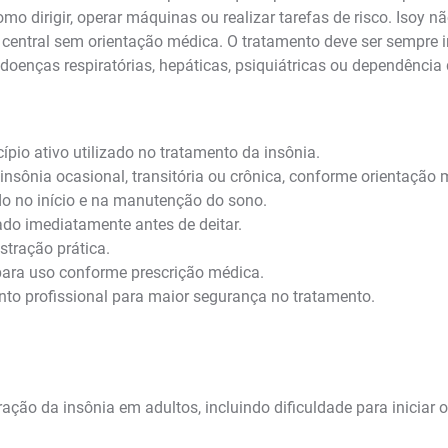
omo dirigir, operar máquinas ou realizar tarefas de risco. Isoy 
central sem orientação médica. O tratamento deve ser sempre i
 doenças respiratórias, hepáticas, psiquiátricas ou dependência
pio ativo utilizado no tratamento da insônia.
insônia ocasional, transitória ou crônica, conforme orientação 
do no início e na manutenção do sono.
ado imediatamente antes de deitar.
stração prática.
ra uso conforme prescrição médica.
 profissional para maior segurança no tratamento.
ação da insônia em adultos, incluindo dificuldade para iniciar