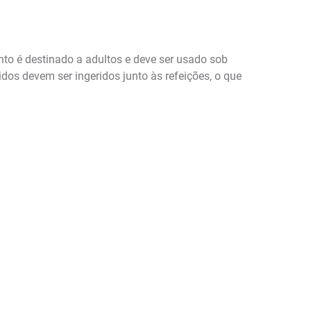
to é destinado a adultos e deve ser usado sob
dos devem ser ingeridos junto às refeições, o que