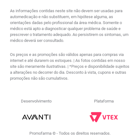
As informações contidas neste site não devem ser usadas para
automedicação e não substituem, em hipótese alguma, as
orientações dadas pelo profissional da área médica. Somente o
médico está apto a diagnosticar qualquer problema de saúde e
prescrever o tratamento adequado. Ao persistirem os sintomas, um
médico deverá ser consultado.
Os preços e as promoções são válidos apenas para compras via
internet e até durarem os estoques. | As fotos contidas em nosso
site são meramente ilustrativas. | *Preços e disponibilidade sujeitos
a alterações no decorrer do dia. Desconto à vista, cupons e outras
promoções não são cumulativos.
Desenvolvimento
Plataforma
Promofarma © - Todos os direitos reservados.