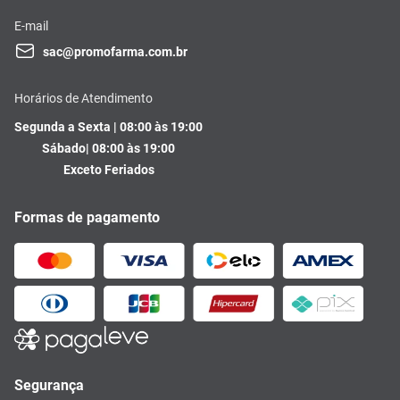
E-mail
sac@promofarma.com.br
Horários de Atendimento
Segunda a Sexta | 08:00 às 19:00
Sábado| 08:00 às 19:00
Exceto Feriados
Formas de pagamento
Segurança