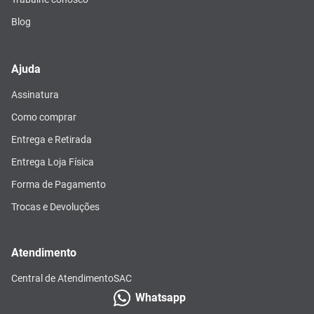
Blog
Ajuda
Assinatura
Como comprar
Entrega e Retirada
Entrega Loja Física
Forma de Pagamento
Trocas e Devoluções
Atendimento
Central de Atendimento
SAC
Whatsapp