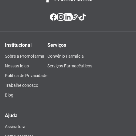
Institucional
Serviços
Sobre a Promofarma
Convênio Farmácia
Nossas lojas
Serviços Farmacêuticos
Política de Privacidade
Trabalhe conosco
Blog
Ajuda
Assinatura