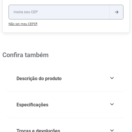
Não sei meu CEP
Confira também
Descrição do produto
Especificações
Trocas e devoluções