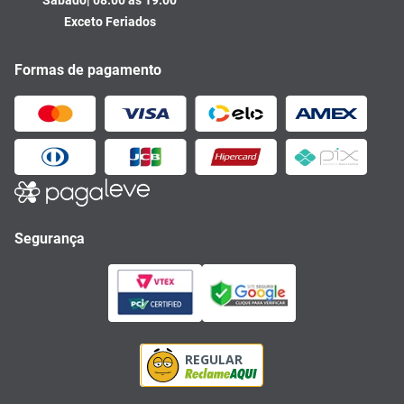
Exceto Feriados
Formas de pagamento
Segurança