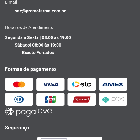
E-mail
sac@promofarma.com.br
Horários de Atendimento
Segunda a Sexta | 08:00 às 19:00
Sábado| 08:00 às 19:00
Exceto Feriados
Formas de pagamento
Segurança