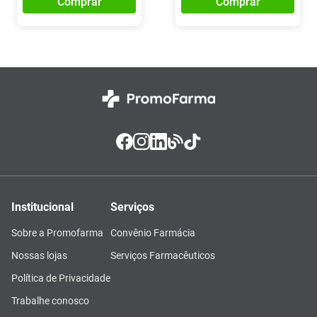
Comprar
Comprar
Institucional
Serviços
Sobre a Promofarma
Convênio Farmácia
Nossas lojas
Serviços Farmacêuticos
Política de Privacidade
Trabalhe conosco