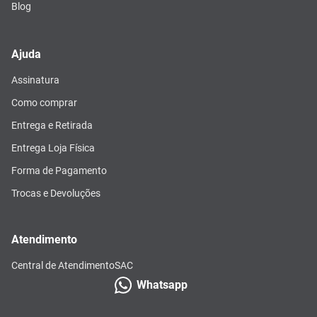
Blog
Ajuda
Assinatura
Como comprar
Entrega e Retirada
Entrega Loja Física
Forma de Pagamento
Trocas e Devoluções
Atendimento
Central de Atendimento
SAC
Whatsapp