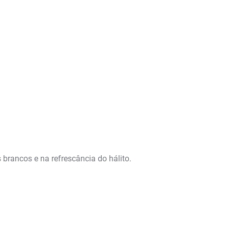
rancos e na refrescância do hálito.