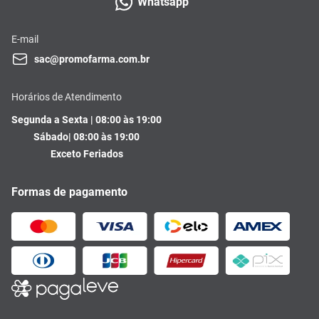
Whatsapp
E-mail
sac@promofarma.com.br
Horários de Atendimento
Segunda a Sexta | 08:00 às 19:00
Sábado| 08:00 às 19:00
Exceto Feriados
Formas de pagamento