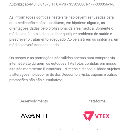
Autorização/MS: 0.04673.1 | CMVS - 355030801-477-000356-1-0
As informações contidas neste site não devem ser usadas para
automedicação e não substituem, em hipótese alguma, as
orientações dadas pelo profissional da área médica. Somente o
médico está apto a diagnosticar qualquer problema de saúde e
prescrever o tratamento adequado. Ao persistirem os sintomas, um
médico deverá ser consultado.
Os preços e as promoções são válidos apenas para compras via
internet e até durarem os estoques. | As fotos contidas em nosso
site são meramente ilustrativas. | *Preços e disponibilidade sujeitos
a alterações no decorrer do dia. Desconto à vista, cupons e outras
promoções não são cumulativos.
Desenvolvimento
Plataforma