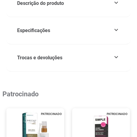
Descrição do produto
Especificações
Trocas e devoluções
Patrocinado
PATROCINADO
PATROCINADO