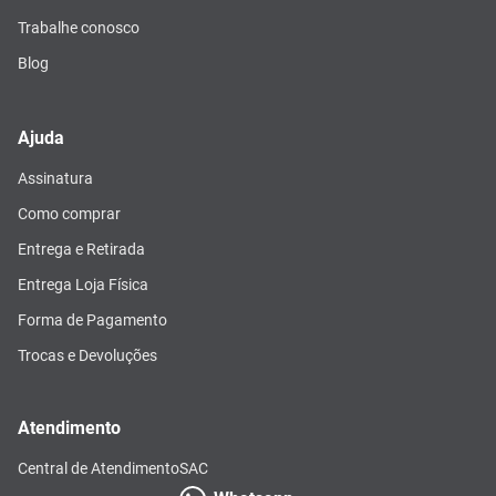
Trabalhe conosco
Blog
Ajuda
Assinatura
Como comprar
Entrega e Retirada
Entrega Loja Física
Forma de Pagamento
Trocas e Devoluções
Atendimento
Central de Atendimento
SAC