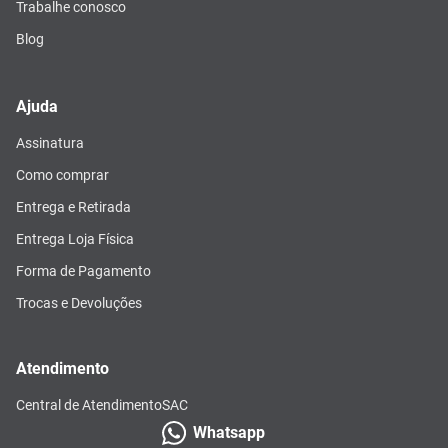
Trabalhe conosco
Blog
Ajuda
Assinatura
Como comprar
Entrega e Retirada
Entrega Loja Física
Forma de Pagamento
Trocas e Devoluções
Atendimento
Central de Atendimento
SAC
Whatsapp