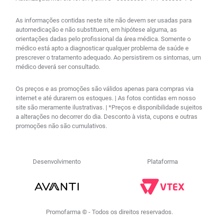
As informações contidas neste site não devem ser usadas para
automedicação e não substituem, em hipótese alguma, as
orientações dadas pelo profissional da área médica. Somente o
médico está apto a diagnosticar qualquer problema de saúde e
prescrever o tratamento adequado. Ao persistirem os sintomas, um
médico deverá ser consultado.
Os preços e as promoções são válidos apenas para compras via
internet e até durarem os estoques. | As fotos contidas em nosso
site são meramente ilustrativas. | *Preços e disponibilidade sujeitos
a alterações no decorrer do dia. Desconto à vista, cupons e outras
promoções não são cumulativos.
Desenvolvimento
Plataforma
Promofarma © - Todos os direitos reservados.