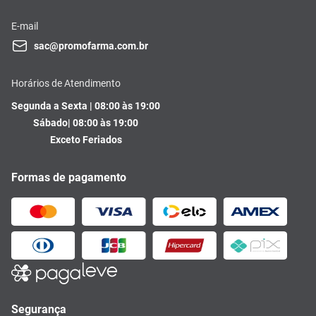
E-mail
sac@promofarma.com.br
Horários de Atendimento
Segunda a Sexta | 08:00 às 19:00
Sábado| 08:00 às 19:00
Exceto Feriados
Formas de pagamento
Segurança