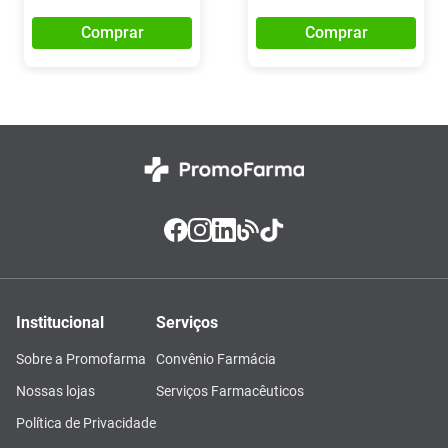
Comprar
Comprar
Institucional
Serviços
Sobre a Promofarma
Convênio Farmácia
Nossas lojas
Serviços Farmacêuticos
Política de Privacidade