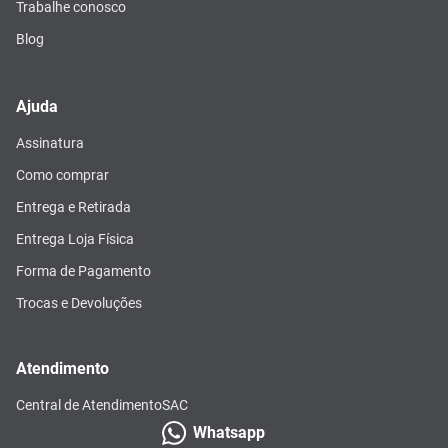
Trabalhe conosco
Blog
Ajuda
Assinatura
Como comprar
Entrega e Retirada
Entrega Loja Física
Forma de Pagamento
Trocas e Devoluções
Atendimento
Central de Atendimento
SAC
Whatsapp