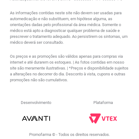
As informações contidas neste site não devem ser usadas para
automedicação e não substituem, em hipótese alguma, as
orientações dadas pelo profissional da área médica. Somente o
médico está apto a diagnosticar qualquer problema de saúde e
prescrever o tratamento adequado. Ao persistirem os sintomas, um
médico deverá ser consultado.
Os preços e as promoções são válidos apenas para compras via
internet e até durarem os estoques. | As fotos contidas em nosso
site são meramente ilustrativas. | *Preços e disponibilidade sujeitos
a alterações no decorrer do dia. Desconto à vista, cupons e outras
promoções não são cumulativos.
Desenvolvimento
Plataforma
Promofarma © - Todos os direitos reservados.