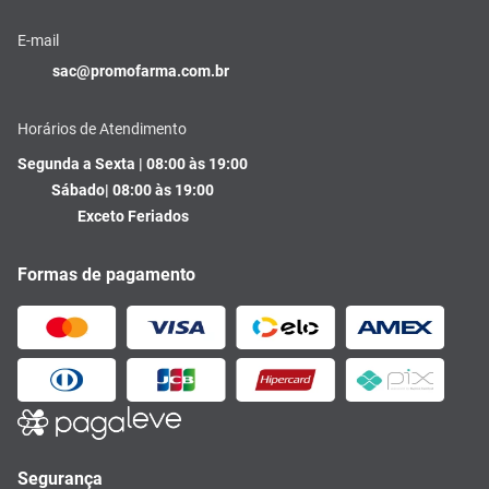
E-mail
sac@promofarma.com.br
Horários de Atendimento
Segunda a Sexta | 08:00 às 19:00
Sábado| 08:00 às 19:00
Exceto Feriados
Formas de pagamento
Segurança