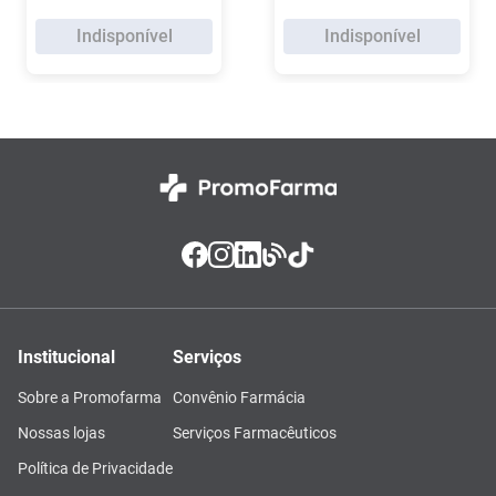
Indisponível
Indisponível
Institucional
Serviços
Sobre a Promofarma
Convênio Farmácia
Nossas lojas
Serviços Farmacêuticos
Política de Privacidade