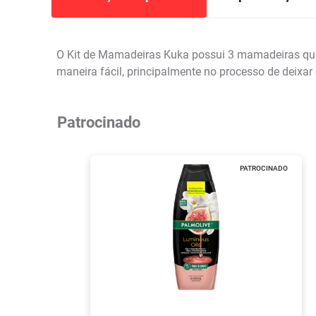
O Kit de Mamadeiras Kuka possui 3 mamadeiras que 
maneira fácil, principalmente no processo de deixar 
Patrocinado
PATROCINADO