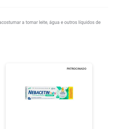
stumar a tomar leite, água e outros líquidos de
PATROCINADO