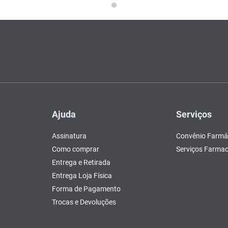
Ajuda
Serviços
Assinatura
Convênio Farmá
Como comprar
Serviços Farmac
Entrega e Retirada
Entrega Loja Física
Forma de Pagamento
Trocas e Devoluções