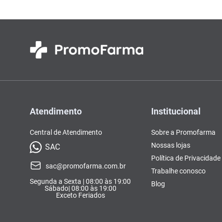
Atendimento
Institucional
Central de Atendimento
Sobre a Promofarma
Nossas lojas
SAC
Política de Privacidade
sac@promofarma.com.br
Trabalhe conosco
Segunda a Sexta | 08:00 às 19:00
Blog
Sábado| 08:00 às 19:00
Exceto Feriados