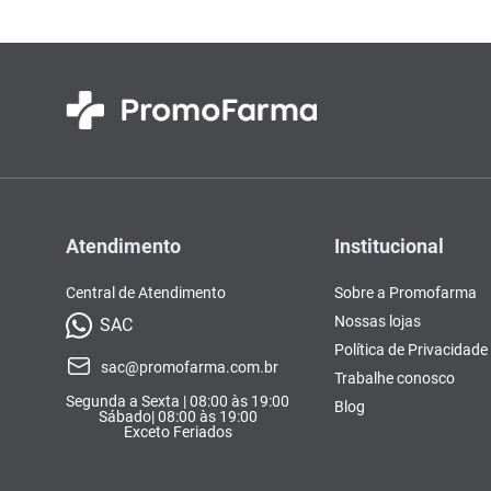
Atendimento
Institucional
Central de Atendimento
Sobre a Promofarma
Nossas lojas
SAC
Política de Privacidade
sac@promofarma.com.br
Trabalhe conosco
Segunda a Sexta | 08:00 às 19:00
Blog
Sábado| 08:00 às 19:00
Exceto Feriados