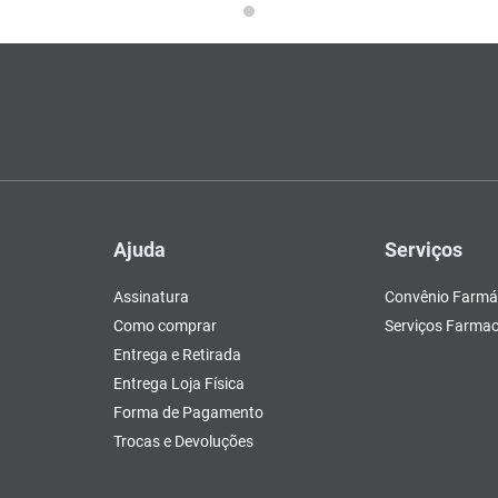
Ajuda
Serviços
Assinatura
Convênio Farmá
Como comprar
Serviços Farmac
Entrega e Retirada
Entrega Loja Física
Forma de Pagamento
Trocas e Devoluções