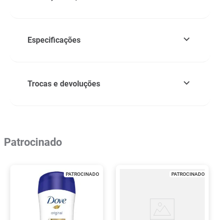
Especificações
Trocas e devoluções
Patrocinado
PATROCINADO
PATROCINADO