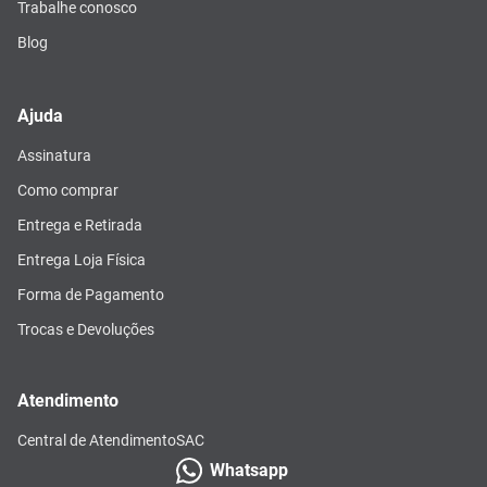
Trabalhe conosco
Blog
Ajuda
Assinatura
Como comprar
Entrega e Retirada
Entrega Loja Física
Forma de Pagamento
Trocas e Devoluções
Atendimento
Central de Atendimento
SAC
Whatsapp