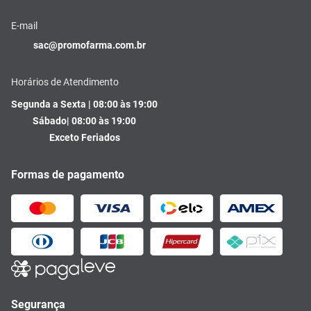
E-mail
sac@promofarma.com.br
Horários de Atendimento
Segunda a Sexta | 08:00 às 19:00
Sábado| 08:00 às 19:00
Exceto Feriados
Formas de pagamento
Segurança