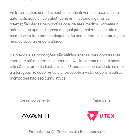
As informações contidas neste site não devem ser usadas para
automedicação e não substituem, em hipótese alguma, as
orientações dadas pelo profissional da área médica. Somente o
médico está apto a diagnosticar qualquer problema de saúde e
prescrever o tratamento adequado. Ao persistirem os sintomas, um
médico deverá ser consultado.
Os preços e as promoções são válidos apenas para compras via
internet e até durarem os estoques. | As fotos contidas em nosso
site são meramente ilustrativas. | *Preços e disponibilidade sujeitos
a alterações no decorrer do dia. Desconto à vista, cupons e outras
promoções não são cumulativos.
Desenvolvimento
Plataforma
Promofarma © - Todos os direitos reservados.