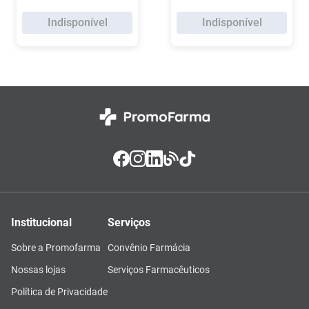
Indisponível
Indisponível
Institucional
Serviços
Sobre a Promofarma
Convênio Farmácia
Nossas lojas
Serviços Farmacêuticos
Política de Privacidade