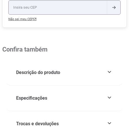
Não sei meu CEP
Confira também
Descrição do produto
Especificações
Trocas e devoluções