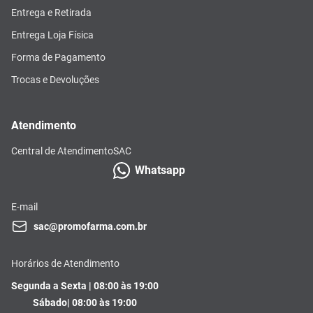
Entrega e Retirada
Entrega Loja Física
Forma de Pagamento
Trocas e Devoluções
Atendimento
Central de Atendimento
SAC
Whatsapp
E-mail
sac@promofarma.com.br
Horários de Atendimento
Segunda a Sexta | 08:00 às 19:00
Sábado| 08:00 às 19:00