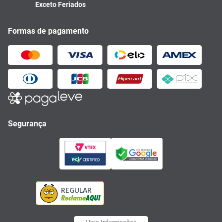
Exceto Feriados
Formas de pagamento
Segurança