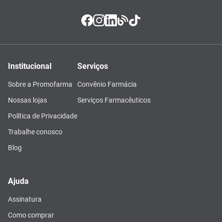
Institucional
Serviços
Sobre a Promofarma
Convênio Farmácia
Nossas lojas
Serviços Farmacêuticos
Política de Privacidade
Trabalhe conosco
Blog
Ajuda
Assinatura
Como comprar