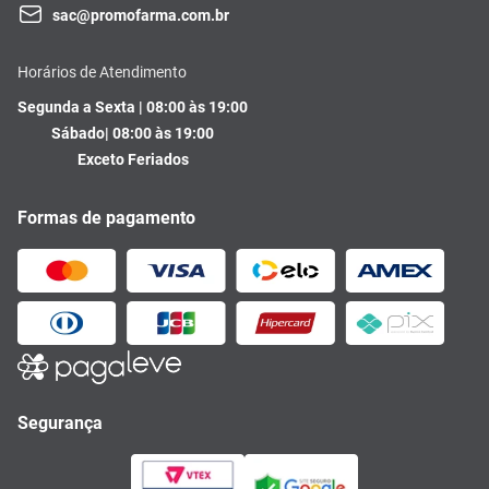
sac@promofarma.com.br
Horários de Atendimento
Segunda a Sexta | 08:00 às 19:00
Sábado| 08:00 às 19:00
Exceto Feriados
Formas de pagamento
Segurança