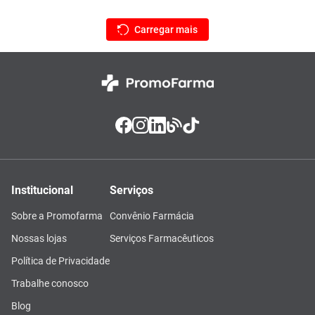
Institucional
Serviços
Sobre a Promofarma
Convênio Farmácia
Nossas lojas
Serviços Farmacêuticos
Política de Privacidade
Trabalhe conosco
Blog