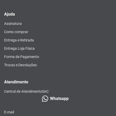
Ajuda
Assinatura
Como comprar
Entrega e Retirada
Entrega Loja Física
Forma de Pagamento
Trocas e Devoluções
Atendimento
Central de Atendimento
SAC
Whatsapp
E-mail