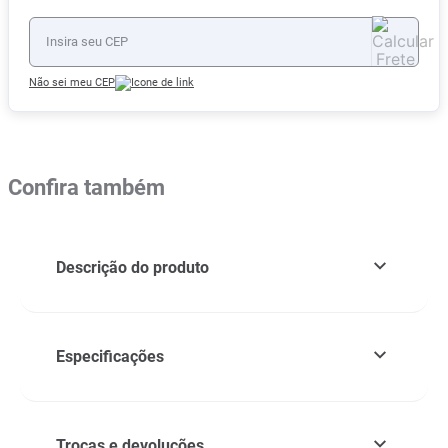
Não sei meu CEP
Confira também
Descrição do produto
Especificações
Trocas e devoluções