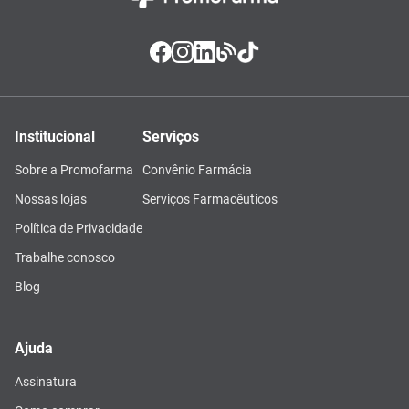
Institucional
Serviços
Sobre a Promofarma
Convênio Farmácia
Nossas lojas
Serviços Farmacêuticos
Política de Privacidade
Trabalhe conosco
Blog
Ajuda
Assinatura