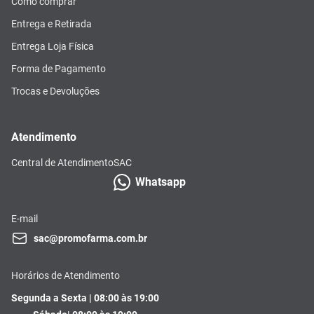
Como comprar
Entrega e Retirada
Entrega Loja Física
Forma de Pagamento
Trocas e Devoluções
Atendimento
Central de Atendimento
SAC
Whatsapp
E-mail
sac@promofarma.com.br
Horários de Atendimento
Segunda a Sexta | 08:00 às 19:00