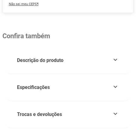
Não sei meu CEP
Confira também
Descrição do produto
Especificações
Trocas e devoluções