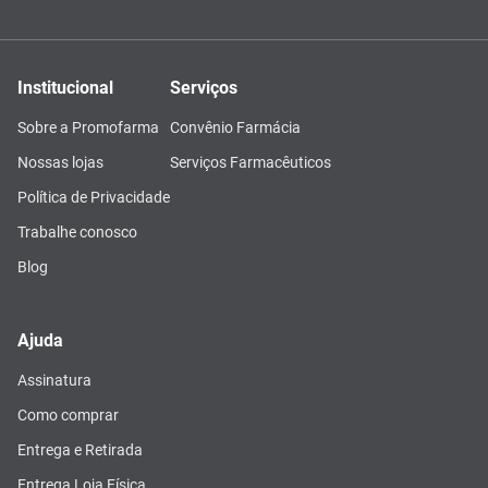
Institucional
Serviços
Sobre a Promofarma
Convênio Farmácia
Nossas lojas
Serviços Farmacêuticos
Política de Privacidade
Trabalhe conosco
Blog
Ajuda
Assinatura
Como comprar
Entrega e Retirada
Entrega Loja Física