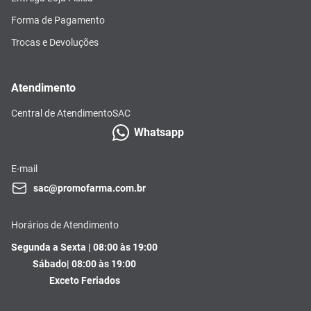
Forma de Pagamento
Trocas e Devoluções
Atendimento
Central de Atendimento
SAC
Whatsapp
E-mail
sac@promofarma.com.br
Horários de Atendimento
Segunda a Sexta | 08:00 às 19:00
Sábado| 08:00 às 19:00
Exceto Feriados