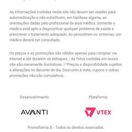
As informações contidas neste site não devem ser usadas para
automedicação e não substituem, em hipótese alguma, as
orientações dadas pelo profissional da área médica. Somente o
médico está apto a diagnosticar qualquer problema de saúde e
prescrever o tratamento adequado. Ao persistirem os sintomas, um
médico deverá ser consultado.
Os preços e as promoções são válidos apenas para compras via
internet e até durarem os estoques. | As fotos contidas em nosso
site são meramente ilustrativas. | *Preços e disponibilidade sujeitos
a alterações no decorrer do dia. Desconto à vista, cupons e outras
promoções não são cumulativos.
Desenvolvimento
Plataforma
Promofarma © - Todos os direitos reservados.