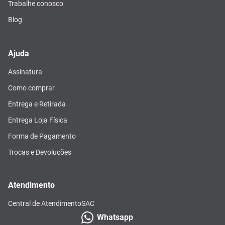
Trabalhe conosco
Blog
Ajuda
Assinatura
Como comprar
Entrega e Retirada
Entrega Loja Física
Forma de Pagamento
Trocas e Devoluções
Atendimento
Central de Atendimento
SAC
Whatsapp