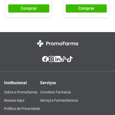
Comprar
Comprar
Institucional
Serviços
Sobre a Promofarma
Convênio Farmácia
Nossas lojas
Serviços Farmacêuticos
Política de Privacidade