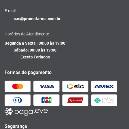
E-mail
sac@promofarma.com.br
Horários de Atendimento
Segunda a Sexta | 08:00 às 19:00
Sábado| 08:00 às 19:00
Exceto Feriados
Formas de pagamento
Segurança