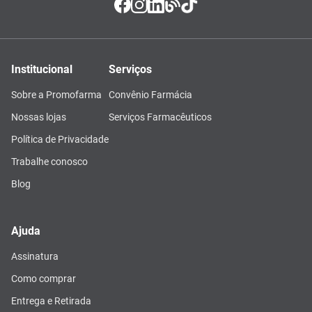
Institucional
Serviços
Sobre a Promofarma
Convênio Farmácia
Nossas lojas
Serviços Farmacêuticos
Política de Privacidade
Trabalhe conosco
Blog
Ajuda
Assinatura
Como comprar
Entrega e Retirada