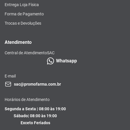
Entrega Loja Física
Forma de Pagamento
Trocas e Devoluções
Atendimento
Central de Atendimento
SAC
Whatsapp
E-mail
sac@promofarma.com.br
Horários de Atendimento
Segunda a Sexta | 08:00 às 19:00
Sábado| 08:00 às 19:00
Exceto Feriados