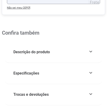
Não sei meu CEP
Confira também
Descrição do produto
Especificações
Trocas e devoluções