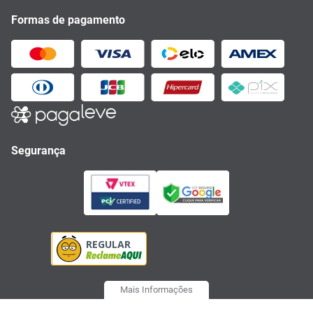
Formas de pagamento
Segurança
Mais Informações