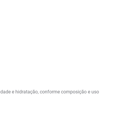
icidade e hidratação, conforme composição e uso