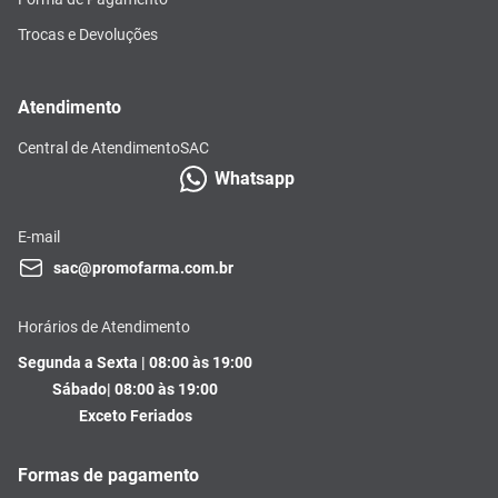
Trocas e Devoluções
Atendimento
Central de Atendimento
SAC
Whatsapp
E-mail
sac@promofarma.com.br
Horários de Atendimento
Segunda a Sexta | 08:00 às 19:00
Sábado| 08:00 às 19:00
Exceto Feriados
Formas de pagamento