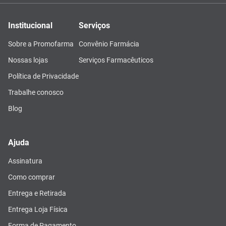
Institucional
Serviços
Sobre a Promofarma
Convênio Farmácia
Nossas lojas
Serviços Farmacêuticos
Política de Privacidade
Trabalhe conosco
Blog
Ajuda
Assinatura
Como comprar
Entrega e Retirada
Entrega Loja Física
Forma de Pagamento