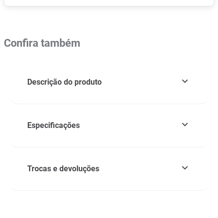
Confira também
Descrição do produto
Especificações
Trocas e devoluções