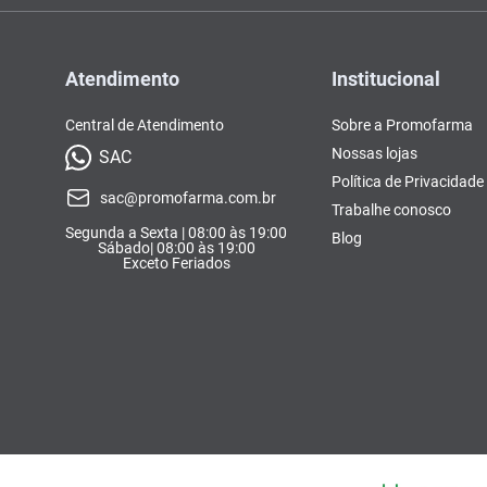
Atendimento
Institucional
Central de Atendimento
Sobre a Promofarma
Nossas lojas
SAC
Política de Privacidade
sac@promofarma.com.br
Trabalhe conosco
Segunda a Sexta | 08:00 às 19:00
Blog
Sábado| 08:00 às 19:00
Exceto Feriados