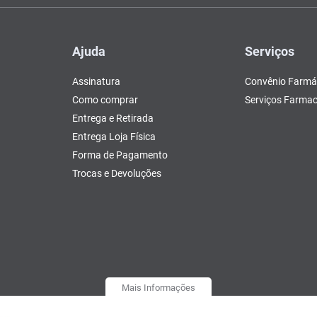
Ajuda
Serviços
Assinatura
Convênio Farmá
Como comprar
Serviços Farmac
Entrega e Retirada
Entrega Loja Física
Forma de Pagamento
Trocas e Devoluções
Mais Informações