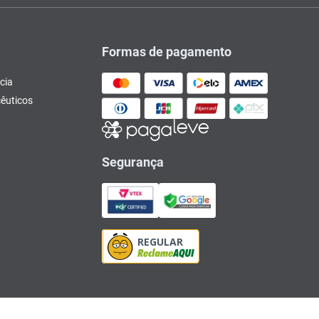
Formas de pagamento
cia
êuticos
Segurança