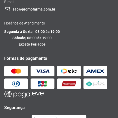
E-mail
sac@promofarma.com.br
Horários de Atendimento
Segunda a Sexta | 08:00 às 19:00
Sábado| 08:00 às 19:00
Exceto Feriados
Formas de pagamento
Segurança