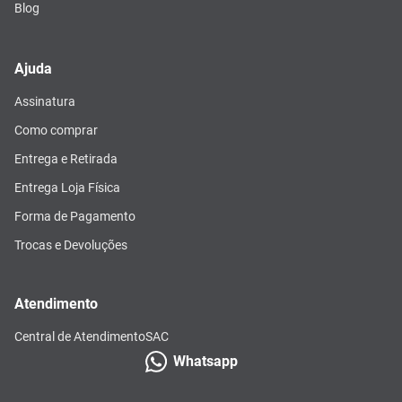
Blog
Ajuda
Assinatura
Como comprar
Entrega e Retirada
Entrega Loja Física
Forma de Pagamento
Trocas e Devoluções
Atendimento
Central de Atendimento
SAC
Whatsapp