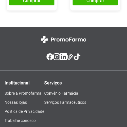
Comprar
Comprar
Institucional
Serviços
Sobre a Promofarma
Convênio Farmácia
Nossas lojas
Serviços Farmacêuticos
Política de Privacidade
Trabalhe conosco