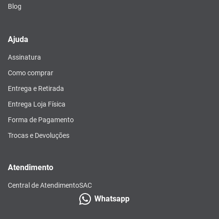
Blog
Ajuda
Assinatura
Como comprar
Entrega e Retirada
Entrega Loja Física
Forma de Pagamento
Trocas e Devoluções
Atendimento
Central de Atendimento
SAC
Whatsapp