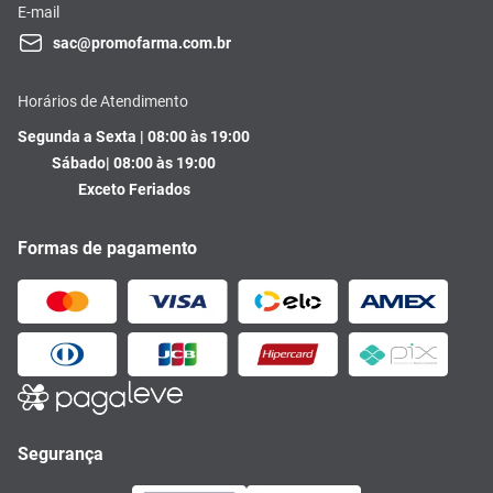
E-mail
sac@promofarma.com.br
Horários de Atendimento
Segunda a Sexta | 08:00 às 19:00
Sábado| 08:00 às 19:00
Exceto Feriados
Formas de pagamento
Segurança