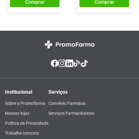
Comprar
Comprar
Institucional
Serviços
Sobre a Promofarma
Convênio Farmácia
Nossas lojas
Serviços Farmacêuticos
Política de Privacidade
Trabalhe conosco